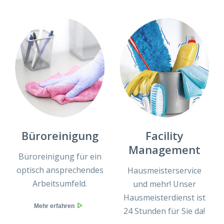
Büroreinigung
Facility
Management
Büroreinigung für ein
optisch ansprechendes
Hausmeisterservice
Arbeitsumfeld.
und mehr! Unser
Hausmeisterdienst ist
Mehr erfahren
24 Stunden für Sie da!