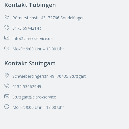
Kontakt Tübingen
Römersteinstr. 43, 72766 Sondelfingen
0173 6944214
:
Info@claro-service.de
Mo-Fr: 9:00 Uhr – 18:00 Uhr
Kontakt Stuttgart
Schwieberdingerstr. 49, 70435 Stuttgart
0152 53662949
:
Stuttgart@claro-service
Mo-Fr: 9:00 Uhr – 18:00 Uhr