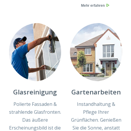
Mehr erfahren
Glasreinigung
Gartenarbeiten
Polierte Fassaden &
Instandhaltung &
strahlende Glasfronten.
Pflege Ihrer
Das äußere
Grünflächen. Genießen
Erscheinungsbild ist die
Sie die Sonne, anstatt