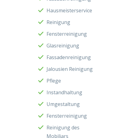
Hausmeisterservice
Reinigung
Fensterreinigung
Glasreinigung
Fassadenreinigung
Jalousien Reinigung
Pflege
Instandhaltung
Umgestaltung
Fensterreinigung
Reinigung des
Mobiliars