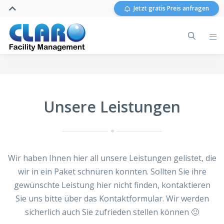
Jetzt gratis Preis anfragen
Unsere Leistungen
Wir haben Ihnen hier all unsere Leistungen gelistet, die
wir in ein Paket schnüren konnten. Sollten Sie ihre
gewünschte Leistung hier nicht finden, kontaktieren
Sie uns bitte über das Kontaktformular. Wir werden
sicherlich auch Sie zufrieden stellen können 🙂