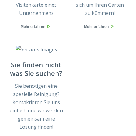
Visitenkarte eines
sich um Ihren Garten
Unternehmens
zu kümmern!
Mehr erfahren
Mehr erfahren
Sie finden nicht
was Sie suchen?
Sie benötigen eine
spezielle Reinigung?
Kontaktieren Sie uns
einfach und wir werden
gemeinsam eine
Lösung finden!