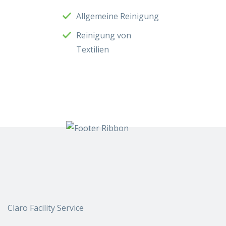
Allgemeine Reinigung
Reinigung von
Textilien
Claro Facility Service