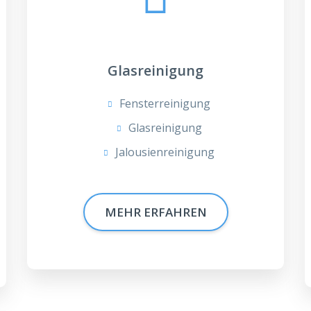
Glasreinigung
Fensterreinigung
Glasreinigung
Jalousienreinigung
MEHR ERFAHREN