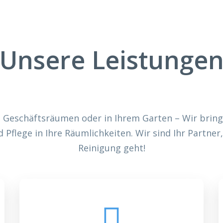
Unsere Leistunge
n Geschäftsräumen oder in Ihrem Garten – Wir bring
d Pflege in Ihre Räumlichkeiten. Wir sind Ihr Partne
Reinigung geht!