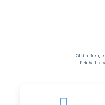
Ob im Büro, i
Reinheit, un