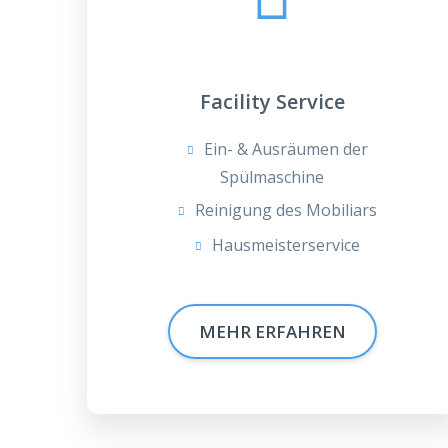
Facility Service
Ein- & Ausräumen der
Spülmaschine
Reinigung des Mobiliars
Hausmeisterservice
MEHR ERFAHREN