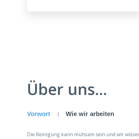
Über uns...
Vorwort
Wie wir arbeiten
Die Reinigung kann mühsam sein und wir wissen,