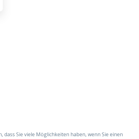
 dass Sie viele Möglichkeiten haben, wenn Sie einen