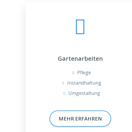
Gartenarbeiten
Pflege
Instandhaltung
Umgestaltung
MEHR ERFAHREN