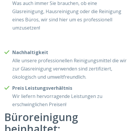
Was auch immer Sie brauchen, ob eine
Glasreinigung, Hausreinigung oder die Reinigung
eines Büros, wir sind hier um es professionell
umzusetzen!
Nachhaltigkeit
Alle unsere professionellen Reinigungsmittel die wir
zur Glasreinigung verwenden sind zertifiziert,
ökologisch und umweltfreundlich.
Preis Leistungsverhältnis
Wir liefern hervorragende Leistungen zu
erschwinglichen Preisen!
Büroreinigung
beinhaltet: