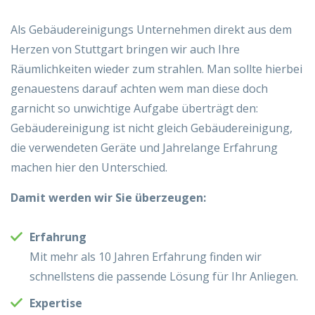
Als Gebäudereinigungs Unternehmen direkt aus dem
Herzen von Stuttgart bringen wir auch Ihre
Räumlichkeiten wieder zum strahlen. Man sollte hierbei
genauestens darauf achten wem man diese doch
garnicht so unwichtige Aufgabe überträgt den:
Gebäudereinigung ist nicht gleich Gebäudereinigung,
die verwendeten Geräte und Jahrelange Erfahrung
machen hier den Unterschied.
Damit werden wir Sie überzeugen:
Erfahrung
Mit mehr als 10 Jahren Erfahrung finden wir
schnellstens die passende Lösung für Ihr Anliegen.
Expertise