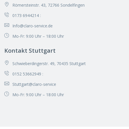
Römersteinstr. 43, 72766 Sondelfingen
0173 6944214
:
Info@claro-service.de
Mo-Fr: 9:00 Uhr – 18:00 Uhr
Kontakt Stuttgart
Schwieberdingerstr. 49, 70435 Stuttgart
0152 53662949
:
Stuttgart@claro-service
Mo-Fr: 9:00 Uhr – 18:00 Uhr