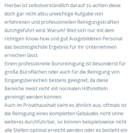
Hierbei ist selbstverständlich darauf zu achten diese
doch gar nicht allzu unwichtige Aufgabe von
erfahrenen und professionellen Reinigungskräften
durchgeführt wird. Warum? Weil sich nur mit dem
richtigen Know-how und gut Ausgebildeten Personal
das bestmöglichste Ergebnis für ihr Unternehmen
erreichen lässt.
Einen professionelle Büroreinigung ist besonderst für
große Büroflächen oder auch für die Reinigung von
Eingangsbereichen bestens geeignet, da diese
Bereiche meist nicht mit normalen Hilfsmitteln
gereinigt werden können.
Auch im Privathaushalt sieht es ähnlich aus, oftmals ist
die Reinigung eines kompletten Gebäudes nicht ohne
weiteres durchführbar, so können beispielsweise nicht
alle Stellen optimal erreicht werden oder es besteht ein