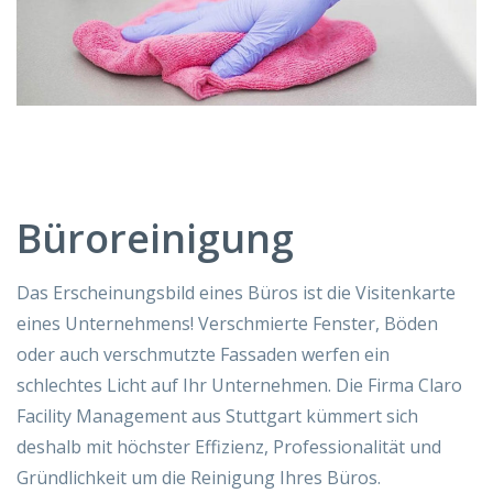
Büroreinigung
Das Erscheinungsbild eines Büros ist die Visitenkarte
eines Unternehmens! Verschmierte Fenster, Böden
oder auch verschmutzte Fassaden werfen ein
schlechtes Licht auf Ihr Unternehmen. Die Firma Claro
Facility Management aus Stuttgart kümmert sich
deshalb mit höchster Effizienz, Professionalität und
Gründlichkeit um die Reinigung Ihres Büros.