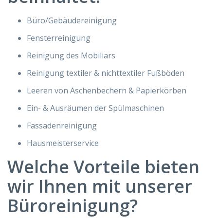
Büro/Gebäudereinigung
Fensterreinigung
Reinigung des Mobiliars
Reinigung textiler & nichttextiler Fußböden
Leeren von Aschenbechern & Papierkörben
Ein- & Ausräumen der Spülmaschinen
Fassadenreinigung
Hausmeisterservice
Welche Vorteile bieten
wir Ihnen mit unserer
Büroreinigung?