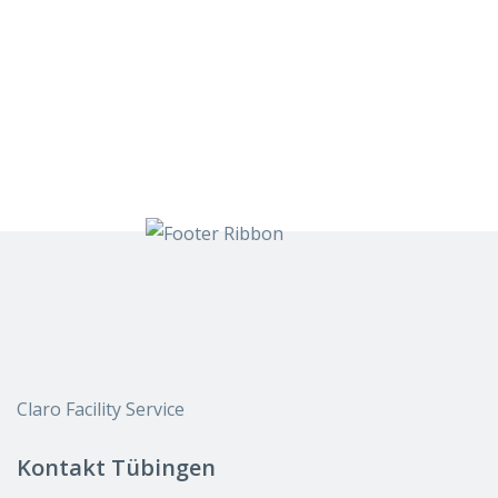
Claro Facility Service
Kontakt Tübingen