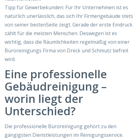
Tipp für Gewerbekunden: Für Ihr Unternehmen ist es
natürlich unerlässlich, das sich Ihr Firmengebäude stets
von seiner bestenSeite zeigt. Gerade der erste Eindruck
zählt für die meisten Menschen. Deswegen ist es
wichtig, dass die Räumlichkeiten regelmäßig von einer
Büroreinigungs Firma von Dreck und Schmutz befreit
wird.
Eine professionelle
Gebäudreinigung –
worin liegt der
Unterschied?
Die professionelle Büroreinigung gehört zu den
gängigsten Dienstleistungen im Reinigungsservice.