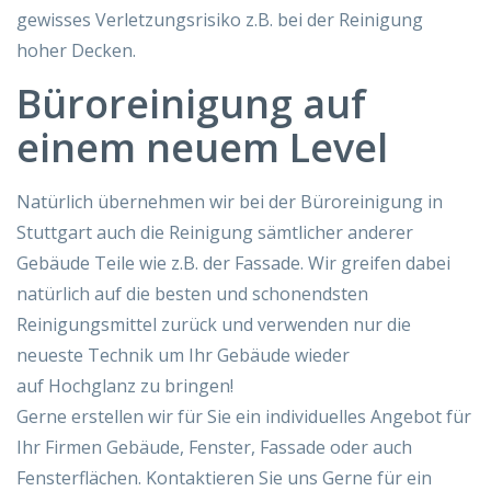
gewisses Verletzungsrisiko z.B. bei der Reinigung
hoher Decken.
Büroreinigung auf
einem neuem Level
Natürlich übernehmen wir bei der Büroreinigung in
Stuttgart auch die Reinigung sämtlicher anderer
Gebäude Teile wie z.B. der Fassade. Wir greifen dabei
natürlich auf die besten und schonendsten
Reinigungsmittel zurück und verwenden nur die
neueste Technik um Ihr Gebäude wieder
auf Hochglanz zu bringen!
Gerne erstellen wir für Sie ein individuelles Angebot für
Ihr Firmen Gebäude, Fenster, Fassade oder auch
Fensterflächen. Kontaktieren Sie uns Gerne für ein