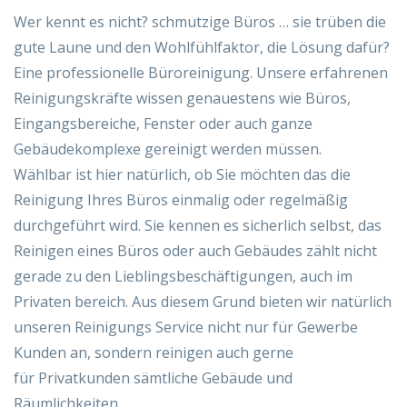
Wer kennt es nicht? schmutzige Büros … sie trüben die
gute Laune und den Wohlfühlfaktor, die Lösung dafür?
Eine professionelle Büroreinigung. Unsere erfahrenen
Reinigungskräfte wissen genauestens wie Büros,
Eingangsbereiche, Fenster oder auch ganze
Gebäudekomplexe gereinigt werden müssen.
Wählbar ist hier natürlich, ob Sie möchten das die
Reinigung Ihres Büros einmalig oder regelmäßig
durchgeführt wird. Sie kennen es sicherlich selbst, das
Reinigen eines Büros oder auch Gebäudes zählt nicht
gerade zu den Lieblingsbeschäftigungen, auch im
Privaten bereich. Aus diesem Grund bieten wir natürlich
unseren Reinigungs Service nicht nur für Gewerbe
Kunden an, sondern reinigen auch gerne
für Privatkunden sämtliche Gebäude und
Räumlichkeiten.