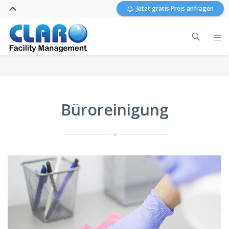
Jetzt gratis Preis anfragen
Büroreinigung