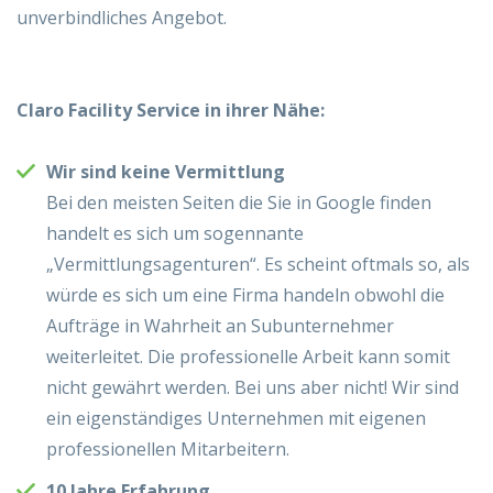
unverbindliches Angebot.
Claro Facility Service in ihrer Nähe:
Wir sind keine Vermittlung
Bei den meisten Seiten die Sie in Google finden
handelt es sich um sogennante
„Vermittlungsagenturen“. Es scheint oftmals so, als
würde es sich um eine Firma handeln obwohl die
Aufträge in Wahrheit an Subunternehmer
weiterleitet. Die professionelle Arbeit kann somit
nicht gewährt werden. Bei uns aber nicht! Wir sind
ein eigenständiges Unternehmen mit eigenen
professionellen Mitarbeitern.
10 Jahre Erfahrung