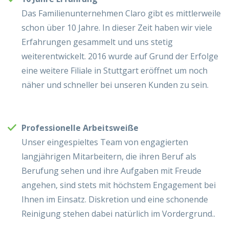
Das Familienunternehmen Claro gibt es mittlerweile
schon über 10 Jahre. In dieser Zeit haben wir viele
Erfahrungen gesammelt und uns stetig
weiterentwickelt. 2016 wurde auf Grund der Erfolge
eine weitere Filiale in Stuttgart eröffnet um noch
näher und schneller bei unseren Kunden zu sein.
Professionelle Arbeitsweiße
Unser eingespieltes Team von engagierten
langjährigen Mitarbeitern, die ihren Beruf als
Berufung sehen und ihre Aufgaben mit Freude
angehen, sind stets mit höchstem Engagement bei
Ihnen im Einsatz. Diskretion und eine schonende
Reinigung stehen dabei natürlich im Vordergrund..